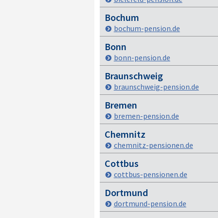
Bochum
bochum-pension.de
Bonn
bonn-pension.de
Braunschweig
braunschweig-pension.de
Bremen
bremen-pension.de
Chemnitz
chemnitz-pensionen.de
Cottbus
cottbus-pensionen.de
Dortmund
dortmund-pension.de