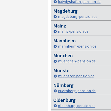
ludwigshafen-pension.de
Magdeburg
magdeburg-pension.de
Mainz
mainz-pension.de
Mannheim
mannheim-pension.de
München
muenchen-pension.de
Münster
muenster-pension.de
Nürnberg
nuernberg-pension.de
Oldenburg
oldenburg-pension.de