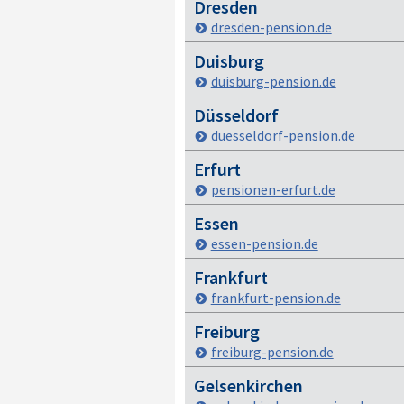
Dresden
dresden-pension.de
Duisburg
duisburg-pension.de
Düsseldorf
duesseldorf-pension.de
Erfurt
pensionen-erfurt.de
Essen
essen-pension.de
Frankfurt
frankfurt-pension.de
Freiburg
freiburg-pension.de
Gelsenkirchen