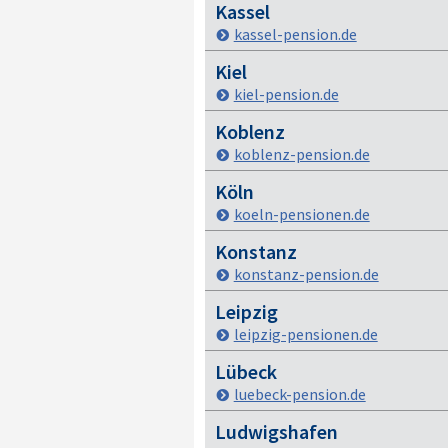
Kassel
kassel-pension.de
Kiel
kiel-pension.de
Koblenz
koblenz-pension.de
Köln
koeln-pensionen.de
Konstanz
konstanz-pension.de
Leipzig
leipzig-pensionen.de
Lübeck
luebeck-pension.de
Ludwigshafen