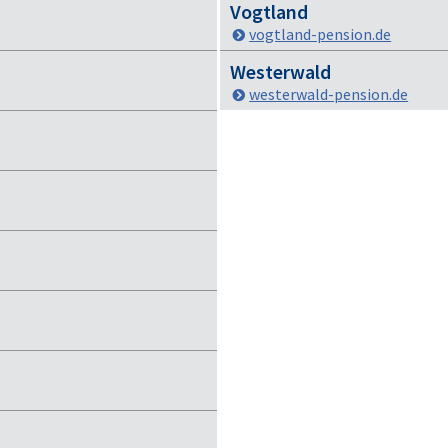
Vogtland
vogtland-pension.de
Westerwald
westerwald-pension.de