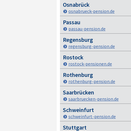
Osnabrück
osnabrueck-pension.de
Passau
passau-pension.de
Regensburg
regensburg-pension.de
Rostock
rostock-pensionen.de
Rothenburg
rothenburg-pension.de
Saarbrücken
saarbruecken-pension.de
Schweinfurt
schweinfurt-pension.de
Stuttgart