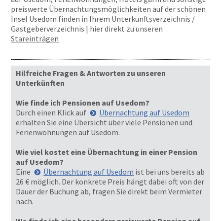
preiswerte Übernachtungsmöglichkeiten auf der schönen
Insel Usedom finden in Ihrem Unterkunftsverzeichnis /
Gastgeberverzeichnis | hier direkt zu unseren
Stareinträgen
Hilfreiche Fragen & Antworten zu unseren
Unterkünften
Wie finde ich Pensionen auf Usedom?
Durch einen Klick auf
Übernachtung auf Usedom
erhalten Sie eine Übersicht über viele Pensionen und
Ferienwohnungen auf Usedom.
Wie viel kostet eine Übernachtung in einer Pension
auf Usedom?
Eine
Übernachtung auf Usedom
ist bei uns bereits ab
26 € möglich. Der konkrete Preis hängt dabei oft von der
Dauer der Buchung ab, fragen Sie direkt beim Vermieter
nach.