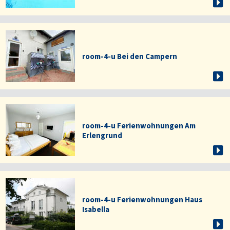
room-4-u Bei den Campern
room-4-u Ferienwohnungen Am
Erlengrund
room-4-u Ferienwohnungen Haus
Isabella