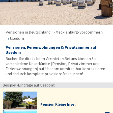
Pensionen in Deutschland
Mecklenburg-Vorpommern
Usedom
Pensionen, Ferienwohnungen & Privatzimmer auf
Usedom
Buchen Sie direkt beim Vermieter: Bei uns können Sie
verschiedene Unterkünfte (Pension, Privatzimmer und
Ferienwohnungen) auf Usedom unmittelbar kontaktieren
und dadurch komplett provisionsfrei buchen!
Beispiel-Einträge auf Usedom:
Pension Kleine Insel