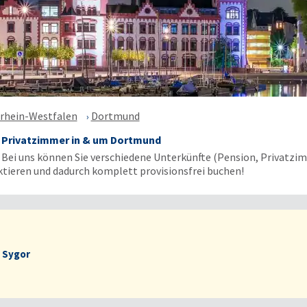
rhein-Westfalen
Dortmund
 Privatzimmer in & um Dortmund
: Bei uns können Sie verschiedene Unterkünfte (Pension, Privatz
ieren und dadurch komplett provisionsfrei buchen!
 Sygor