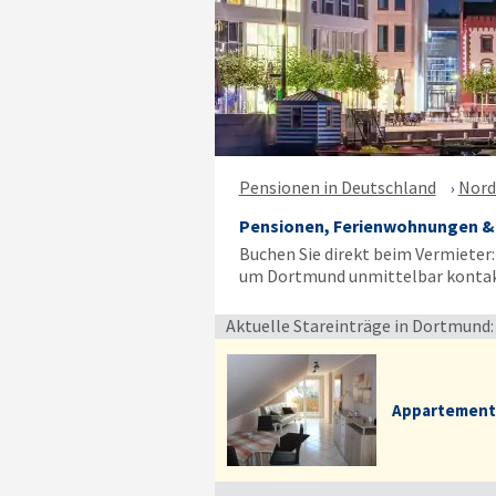
Pensionen in Deutschland
Nord
Pensionen, Ferienwohnungen &
Buchen Sie direkt beim Vermieter
um Dortmund unmittelbar kontakt
Aktuelle Stareinträge in Dortmund:
Appartement