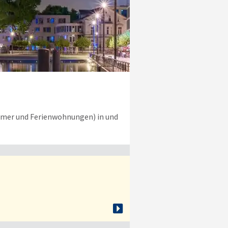
immer und Ferienwohnungen) in und