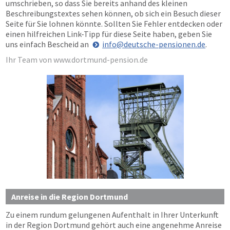
umschrieben, so dass Sie bereits anhand des kleinen
Beschreibungstextes sehen können, ob sich ein Besuch dieser
Seite für Sie lohnen könnte. Sollten Sie Fehler entdecken oder
einen hilfreichen Link-Tipp für diese Seite haben, geben Sie
uns einfach Bescheid an
info@deutsche-pensionen.de
.
Ihr Team von www.dortmund-pension.de
Anreise in die Region Dortmund
Zu einem rundum gelungenen Aufenthalt in Ihrer Unterkunft
in der Region Dortmund gehört auch eine angenehme Anreise