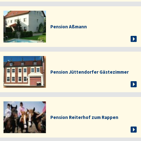
Pension Aßmann
Pension Jüttendorfer Gästezimmer
Pension Reiterhof zum Rappen