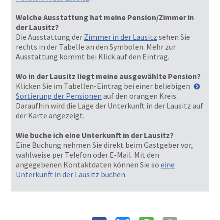
Welche Ausstattung hat meine Pension/Zimmer in
der Lausitz?
Die Ausstattung der
Zimmer in der Lausitz
sehen Sie
rechts in der Tabelle an den Symbolen. Mehr zur
Ausstattung kommt bei Klick auf den Eintrag.
Wo in der Lausitz liegt meine ausgewählte Pension?
Klicken Sie im Tabellen-Eintrag bei einer beliebigen
Sortierung der Pensionen
auf den orangen Kreis.
Daraufhin wird die Lage der Unterkunft in der Lausitz auf
der Karte angezeigt.
Wie buche ich eine Unterkunft in der Lausitz?
Eine Buchung nehmen Sie direkt beim Gastgeber vor,
wahlweise per Telefon oder E-Mail. Mit den
angegebenen Kontaktdaten können Sie so
eine
Unterkunft in der Lausitz buchen
.