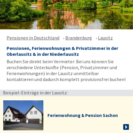
Pensionen in Deutschland
Brandenburg
Lausitz
Pensionen, Ferienwohnungen & Privatzimmer in der
Oberlausitz & in der Niederlausitz
Buchen Sie direkt beim Vermieter: Bei uns können Sie
verschiedene Unterkünfte (Pension, Privatzimmer und
Ferienwohnungen) in der Lausitz unmittelbar
kontaktieren und dadurch komplett provisionsfrei buchen!
Beispiel-Einträge in der Lausitz:
Ferienwohnung & Pension Sachon