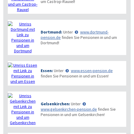
um Castrop-Rauxel!
Dortmund:
Unter
www.dortmund-
pension.de
finden Sie Pensionen in und um
Dortmund!
Essen:
Unter
www.essen-pension.de
finden Sie Pensionen in und um Essen!
Gelsenkirchen:
Unter
www.gelsenkirchen-pension.de
finden Sie
Pensionen in und um Gelsenkirchen!