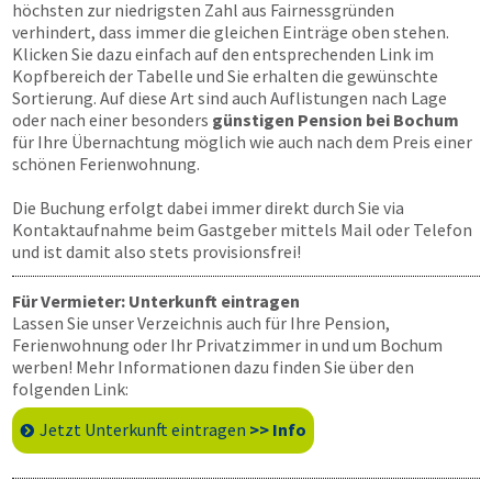
höchsten zur niedrigsten Zahl aus Fairnessgründen
verhindert, dass immer die gleichen Einträge oben stehen.
Klicken Sie dazu einfach auf den entsprechenden Link im
Kopfbereich der Tabelle und Sie erhalten die gewünschte
Sortierung. Auf diese Art sind auch Auflistungen nach Lage
oder nach einer besonders
günstigen Pension bei Bochum
für Ihre Übernachtung möglich wie auch nach dem Preis einer
schönen Ferienwohnung.
Die Buchung erfolgt dabei immer direkt durch Sie via
Kontaktaufnahme beim Gastgeber mittels Mail oder Telefon
und ist damit also stets provisionsfrei!
Für Vermieter: Unterkunft eintragen
Lassen Sie unser Verzeichnis auch für Ihre Pension,
Ferienwohnung oder Ihr Privatzimmer in und um Bochum
werben! Mehr Informationen dazu finden Sie über den
folgenden Link:
Jetzt Unterkunft eintragen
>> Info