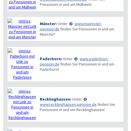
Pensionen in und um Mülheim!
Münster:
Unter
www.muenster-
pension.de
finden Sie Pensionen in und um
Münster!
Paderborn:
Unter
www.paderborn-
pension.de
finden Sie Pensionen in und um
Paderborn!
Recklinghausen:
Unter
www.recklinghausen-pension.de
finden Sie
Pensionen in und um Recklinghausen!