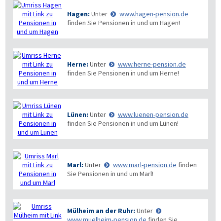
Hagen:
Unter
www.hagen-pension.de
finden Sie Pensionen in und um Hagen!
Herne:
Unter
www.herne-pension.de
finden Sie Pensionen in und um Herne!
Lünen:
Unter
www.luenen-pension.de
finden Sie Pensionen in und um Lünen!
Marl:
Unter
www.marl-pension.de
finden
Sie Pensionen in und um Marl!
Mülheim an der Ruhr:
Unter
www.muelheim-pension.de
finden Sie