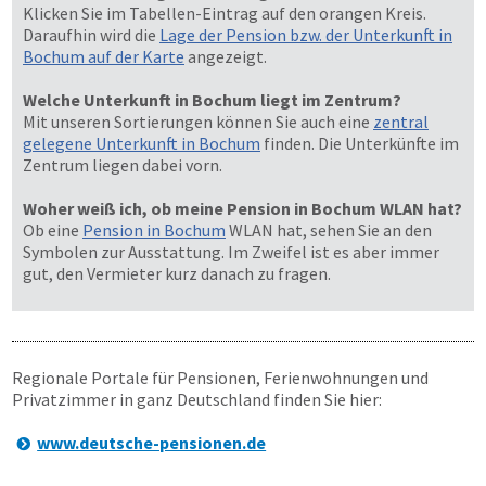
Klicken Sie im Tabellen-Eintrag auf den orangen Kreis.
Daraufhin wird die
Lage der Pension bzw. der Unterkunft in
Bochum auf der Karte
angezeigt.
Welche Unterkunft in Bochum liegt im Zentrum?
Mit unseren Sortierungen können Sie auch eine
zentral
gelegene Unterkunft in Bochum
finden. Die Unterkünfte im
Zentrum liegen dabei vorn.
Woher weiß ich, ob meine Pension in Bochum WLAN hat?
Ob eine
Pension in Bochum
WLAN hat, sehen Sie an den
Symbolen zur Ausstattung. Im Zweifel ist es aber immer
gut, den Vermieter kurz danach zu fragen.
Regionale Portale für Pensionen, Ferienwohnungen und
Privatzimmer in ganz Deutschland finden Sie hier:
www.deutsche-pensionen.de