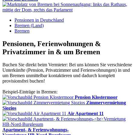
Pensionen in Deutschland
Bremen (Land)
Bremen
Pensionen, Ferienwohnungen &
Privatzimmer in & um Bremen
Buchen Sie direkt beim Vermieter: Bei uns können Sie verschiedene
Unterkünfte (Pension, Privatzimmer und Ferienwohnungen) in und
um Bremen unmittelbar kontaktieren und dadurch komplett
provisionsfrei buchen!
Beispiel-Einträge in Bremen:
Pension Klostermoor
Zimmervermietung
Siozios
Air Apartment 11
Apartment- & Ferienwohnungs-