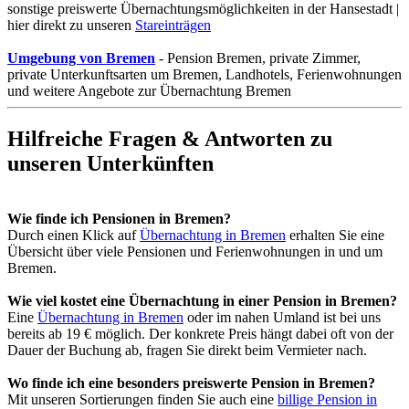
sonstige preiswerte Übernachtungsmöglichkeiten in der Hansestadt |
hier direkt zu unseren
Stareinträgen
Umgebung von Bremen
- Pension Bremen, private Zimmer,
private Unterkunftsarten um Bremen, Landhotels, Ferienwohnungen
und weitere Angebote zur Übernachtung Bremen
Hilfreiche Fragen & Antworten zu
unseren Unterkünften
Wie finde ich Pensionen in Bremen?
Durch einen Klick auf
Übernachtung in Bremen
erhalten Sie eine
Übersicht über viele Pensionen und Ferienwohnungen in und um
Bremen.
Wie viel kostet eine Übernachtung in einer Pension in Bremen?
Eine
Übernachtung in Bremen
oder im nahen Umland ist bei uns
bereits ab 19 € möglich. Der konkrete Preis hängt dabei oft von der
Dauer der Buchung ab, fragen Sie direkt beim Vermieter nach.
Wo finde ich eine besonders preiswerte Pension in Bremen?
Mit unseren Sortierungen finden Sie auch eine
billige Pension in