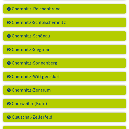
Chemnitz-Reichenbrand
Chemnitz-Schloßchemnitz
Chemnitz-Schönau
Chemnitz-Siegmar
Chemnitz-Sonnenberg
Chemnitz-Wittgensdorf
Chemnitz-Zentrum
Chorweiler (Köln)
Clausthal-Zellerfeld