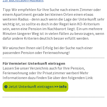
Zur Buchstaben-Auswahl
.
Tipp: Wir empfehlen für Ihre Suche nach einem Zimmer oder
einem Apartment gerade bei kleinen Orten einen etwas
weiteren Radius - denn auch wenn die Lage der Unterkunft sehr
wichtig ist, so sollte es doch in der Regel kein KO-Kriterium
sein, wenn eine Pension im Nachbarort liegt. Ein um mehrere
Minuten längerer Weg ist in vielen Fällen zu bevorzugen, wenn
dafür andere Kriterien deutlich besser erfüllt werden.
Wir wünschen Ihnen viel Erfolg bei der Suche nach einer
passenden Pension oder Ferienwohnung!
Für Vermieter: Unterkunft eintragen
Lassen Sie unser Verzeichnis auch für Ihre Pension,
Ferienwohnung oder Ihr Privatzimmer werben! Mehr
Informationen dazu finden Sie über den folgenden Link:
Jetzt Unterkunft eintragen
>> Info