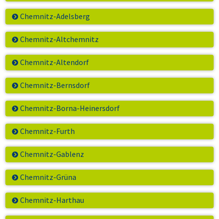
Chemnitz-Adelsberg
Chemnitz-Altchemnitz
Chemnitz-Altendorf
Chemnitz-Bernsdorf
Chemnitz-Borna-Heinersdorf
Chemnitz-Furth
Chemnitz-Gablenz
Chemnitz-Grüna
Chemnitz-Harthau