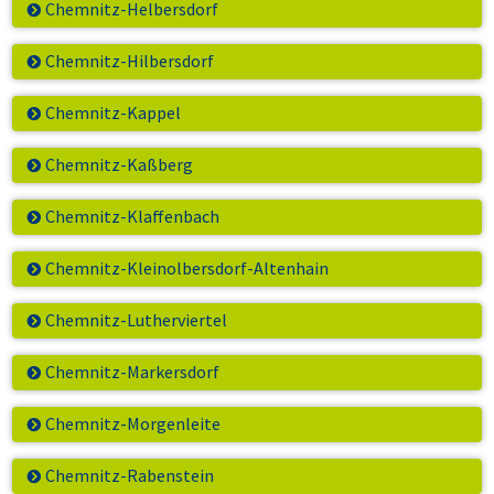
Chemnitz-Helbersdorf
Chemnitz-Hilbersdorf
Chemnitz-Kappel
Chemnitz-Kaßberg
Chemnitz-Klaffenbach
Chemnitz-Kleinolbersdorf-Altenhain
Chemnitz-Lutherviertel
Chemnitz-Markersdorf
Chemnitz-Morgenleite
Chemnitz-Rabenstein