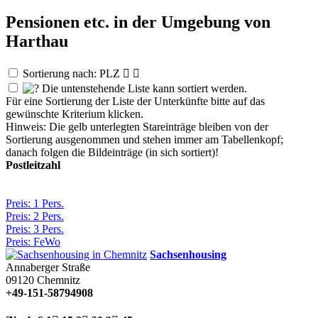
Pensionen etc. in der Umgebung von
Harthau
Sortierung nach: PLZ


Die untenstehende Liste kann sortiert werden.
Für eine Sortierung der Liste der Unterkünfte bitte auf das
gewünschte Kriterium klicken.
Hinweis: Die gelb unterlegten Stareinträge bleiben von der
Sortierung ausgenommen und stehen immer am Tabellenkopf;
danach folgen die Bildeinträge (in sich sortiert)!
Postleitzahl
Preis: 1 Pers.
Preis: 2 Pers.
Preis: 3 Pers.
Preis: FeWo
Sachsenhousing
Annaberger Straße
09120
Chemnitz
+49-151-58794908