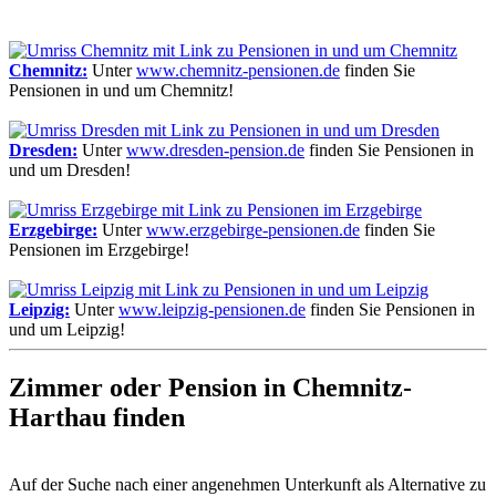
Chemnitz:
Unter
www.chemnitz-pensionen.de
finden Sie
Pensionen in und um Chemnitz!
Dresden:
Unter
www.dresden-pension.de
finden Sie Pensionen in
und um Dresden!
Erzgebirge:
Unter
www.erzgebirge-pensionen.de
finden Sie
Pensionen im Erzgebirge!
Leipzig:
Unter
www.leipzig-pensionen.de
finden Sie Pensionen in
und um Leipzig!
Zimmer oder Pension in Chemnitz-
Harthau finden
Auf der Suche nach einer angenehmen Unterkunft als Alternative zu