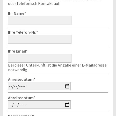
oder telefonisch Kontakt auf:
Ihr Name
*
Ihre Telefon-Nr.
*
Ihre Email
*
Bei dieser Unterkunft ist die Angabe einer E-Mailadresse
notwendig.
Anreisedatum
*
Abreisedatum
*