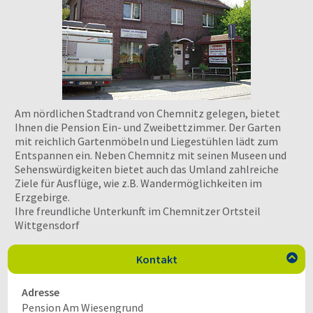
Am nördlichen Stadtrand von Chemnitz gelegen, bietet
Ihnen die Pension Ein- und Zweibettzimmer. Der Garten
mit reichlich Gartenmöbeln und Liegestühlen lädt zum
Entspannen ein. Neben Chemnitz mit seinen Museen und
Sehenswürdigkeiten bietet auch das Umland zahlreiche
Ziele für Ausflüge, wie z.B. Wandermöglichkeiten im
Erzgebirge.
Ihre freundliche Unterkunft im Chemnitzer Ortsteil
Wittgensdorf
Kontakt

Adresse
Pension Am Wiesengrund