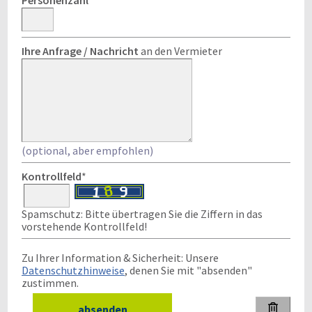
Personenzahl
*
Ihre Anfrage / Nachricht
an den Vermieter
(optional, aber empfohlen)
Kontrollfeld
*
Spamschutz: Bitte übertragen Sie die Ziffern in das
vorstehende Kontrollfeld!
Zu Ihrer Information & Sicherheit: Unsere
Datenschutzhinweise
, denen Sie mit "absenden"
zustimmen.
