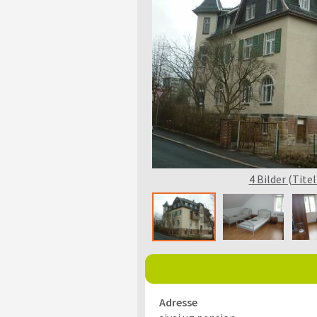
4 Bilder (Titel
Adresse