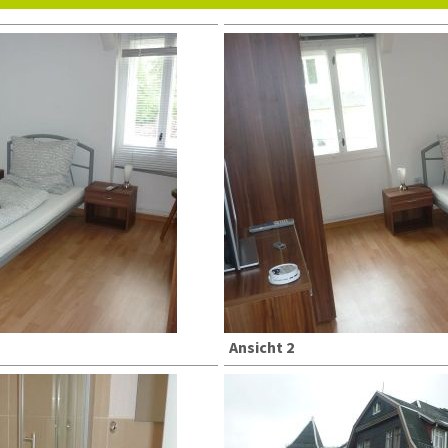
Ansicht 2