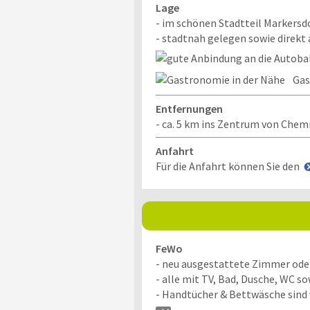
Lage
- im schönen Stadtteil Markersd
- stadtnah gelegen sowie direkt
Gas
Entfernungen
- ca. 5 km ins Zentrum von Chem
Anfahrt
Für die Anfahrt können Sie den
FeWo
- neu ausgestattete Zimmer od
- alle mit TV, Bad, Dusche, WC 
- Handtücher & Bettwäsche sind