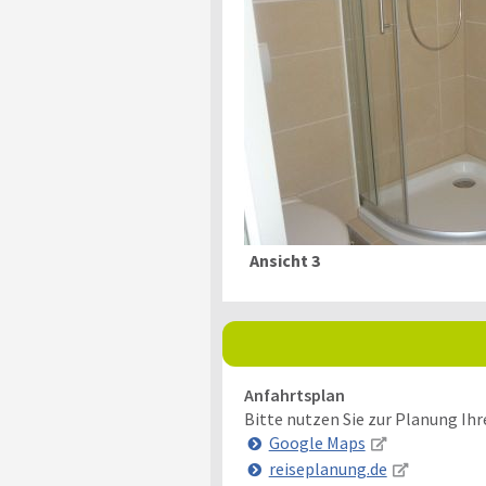
Ansicht 3
Anfahrtsplan
Bitte nutzen Sie zur Planung Ih
Google Maps
reiseplanung.de