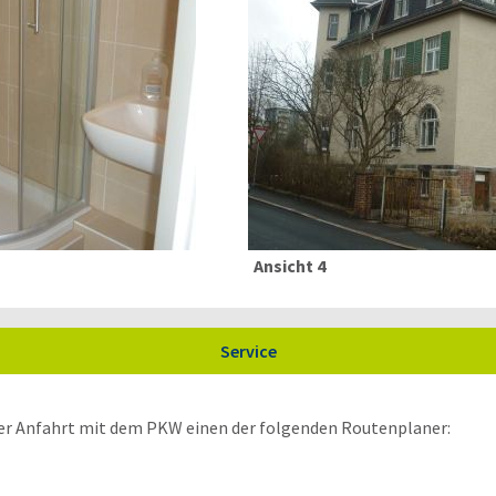
Ansicht 4
Service
rer Anfahrt mit dem PKW einen der folgenden Routenplaner: