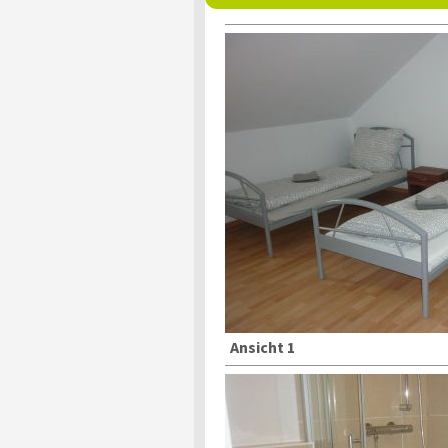
Ansicht 1