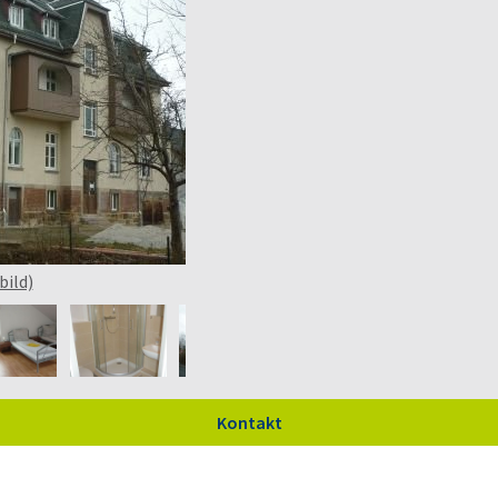
bild)
Kontakt