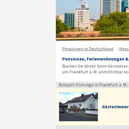
Pensionen in Deutschland
Hess
Pensionen, Ferienwohnungen & 
Buchen Sie direkt beim Vermieter
um Frankfurt a. M. unmittelbar k
Beispiel-Einträge in Frankfurt a. M.:
Gästezimmer