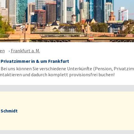
en
Frankfurt a. M.
Privatzimmer in & um Frankfurt
: Bei uns können Sie verschiedene Unterkünfte (Pension, Privatz
ontaktieren und dadurch komplett provisionsfrei buchen!
 Schmidt