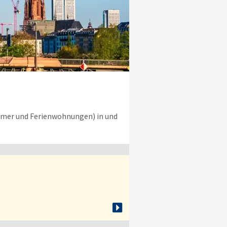
immer und Ferienwohnungen) in und