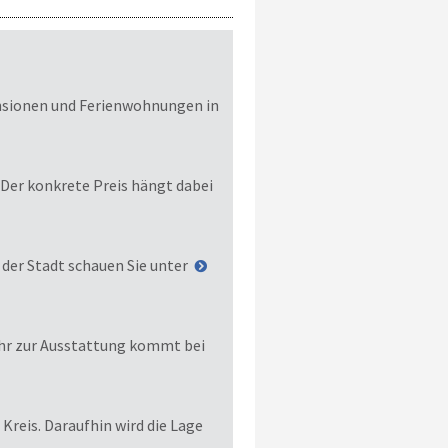
ensionen und Ferienwohnungen in
 Der konkrete Preis hängt dabei
 der Stadt schauen Sie unter
ehr zur Ausstattung kommt bei
Kreis. Daraufhin wird die Lage