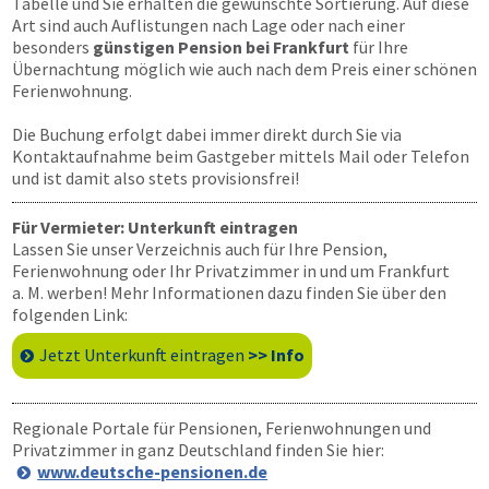
Tabelle und Sie erhalten die gewünschte Sortierung. Auf diese
Art sind auch Auflistungen nach Lage oder nach einer
besonders
günstigen Pension bei Frankfurt
für Ihre
Übernachtung möglich wie auch nach dem Preis einer schönen
Ferienwohnung.
Die Buchung erfolgt dabei immer direkt durch Sie via
Kontaktaufnahme beim Gastgeber mittels Mail oder Telefon
und ist damit also stets provisionsfrei!
Für Vermieter: Unterkunft eintragen
Lassen Sie unser Verzeichnis auch für Ihre Pension,
Ferienwohnung oder Ihr Privatzimmer in und um Frankfurt
a. M. werben! Mehr Informationen dazu finden Sie über den
folgenden Link:
Jetzt Unterkunft eintragen
>> Info
Regionale Portale für Pensionen, Ferienwohnungen und
Privatzimmer in ganz Deutschland finden Sie hier:
www.deutsche-pensionen.de