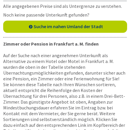
Alle angegebenen Preise sind als Untergrenze zu verstehen.
Noch keine passende Unterkunft gefunden?
Suche im nahen Umland der Stadt
Zimmer oder Pension in Frankfurt a. M. finden
Auf der Suche nach einer angenehmen Unterkunft als
Alternative zu einem Hotel oder Motel in Frankfurt a. M.
wurden die oben in der Tabelle stehenden
Übernachtungsmöglichkeiten gefunden, darunter sicher auch
eine Pension, ein Zimmer oder eine Ferienwohnung für Sie!
Sie können diese Tabelle nach Ihren Wünschen sortieren,
aktuell entspricht die Reihenfolge den Kosten der
Übernachtung für drei Personen, also z.B. in einem Drei-Bett-
Zimmer. Das günstigste Angebot ist oben, Angaben zur
Mindestbuchungsdauer erfahren Sie im Eintrag bzw. bei
Kontakt mit dem Vermieter, der Sie gerne berät. Weitere
Sortierungen sind selbstverständlich möglich. Klicken Sie
dazu einfach auf den entsprechenden Link im Kopfbereich der