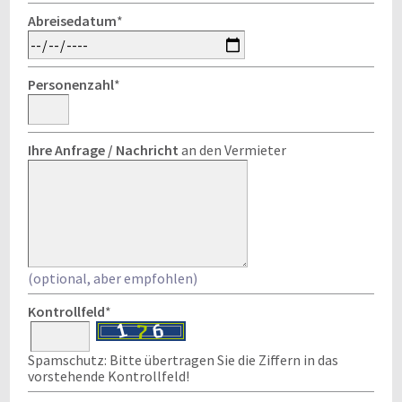
Abreisedatum
*
Personenzahl
*
Ihre Anfrage / Nachricht
an den Vermieter
(optional, aber empfohlen)
Kontrollfeld
*
Spamschutz: Bitte übertragen Sie die Ziffern in das
vorstehende Kontrollfeld!