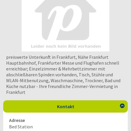
preiswerte Unterkunft in Frankfurt, Nähe Frankfurt
Hauptbahnhof, Frankfurter Messe und Flughafen schnell
erreichbar; Einzelzimmer & Mehrbettzimmer mit
abschließbaren Spinden vorhanden, Tisch, Stühle und
WLAN-Mitbenutzung, Waschmaschine, Trockner, Bad und
Küche nutzbar - Ihre freundliche Zimmer-Vermietung in
Frankfurt
Kontakt

Adresse
Bed Station