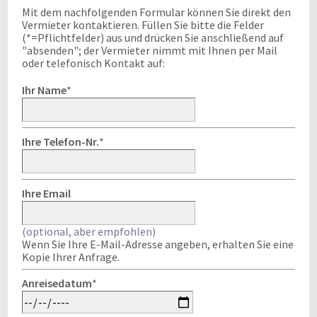
Mit dem nachfolgenden Formular können Sie direkt den
Vermieter kontaktieren. Füllen Sie bitte die Felder
(*=Pflichtfelder) aus und drücken Sie anschließend auf
"absenden"; der Vermieter nimmt mit Ihnen per Mail
oder telefonisch Kontakt auf:
Ihr Name
*
Ihre Telefon-Nr.
*
Ihre Email
(optional, aber empfohlen)
Wenn Sie Ihre E-Mail-Adresse angeben, erhalten Sie eine
Kopie Ihrer Anfrage.
Anreisedatum
*