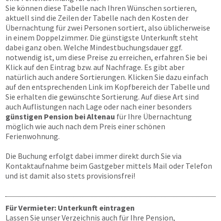
Sie können diese Tabelle nach Ihren Wünschen sortieren,
aktuell sind die Zeilen der Tabelle nach den Kosten der
Übernachtung für zwei Personen sortiert, also üblicherweise
in einem Doppelzimmer. Die günstigste Unterkunft steht
dabei ganz oben. Welche Mindestbuchungsdauer ggf.
notwendig ist, um diese Preise zu erreichen, erfahren Sie bei
Klick auf den Eintrag bzw. auf Nachfrage. Es gibt aber
natürlich auch andere Sortierungen. Klicken Sie dazu einfach
auf den entsprechenden Link im Kopfbereich der Tabelle und
Sie erhalten die gewünschte Sortierung. Auf diese Art sind
auch Auflistungen nach Lage oder nach einer besonders
günstigen Pension bei Altenau
für Ihre Übernachtung
möglich wie auch nach dem Preis einer schönen
Ferienwohnung.
Die Buchung erfolgt dabei immer direkt durch Sie via
Kontaktaufnahme beim Gastgeber mittels Mail oder Telefon
und ist damit also stets provisionsfrei!
Für Vermieter: Unterkunft eintragen
Lassen Sie unser Verzeichnis auch für Ihre Pension,