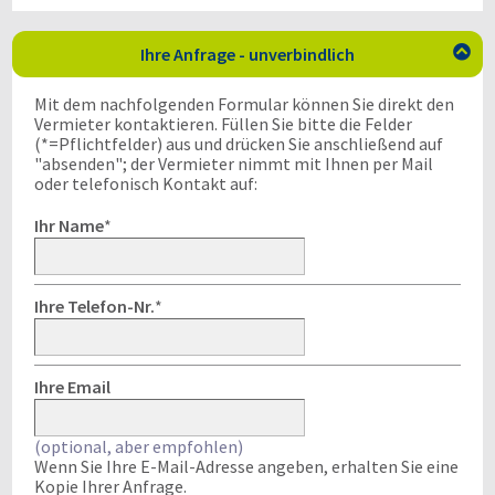
Ihre Anfrage - unverbindlich

Mit dem nachfolgenden Formular können Sie direkt den
Vermieter kontaktieren. Füllen Sie bitte die Felder
(*=Pflichtfelder) aus und drücken Sie anschließend auf
"absenden"; der Vermieter nimmt mit Ihnen per Mail
oder telefonisch Kontakt auf:
Ihr Name
*
Ihre Telefon-Nr.
*
Ihre Email
(optional, aber empfohlen)
Wenn Sie Ihre E-Mail-Adresse angeben, erhalten Sie eine
Kopie Ihrer Anfrage.