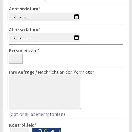
Anreisedatum
*
Abreisedatum
*
Personenzahl
*
Ihre Anfrage / Nachricht
an den Vermieter
(optional, aber empfohlen)
Kontrollfeld
*