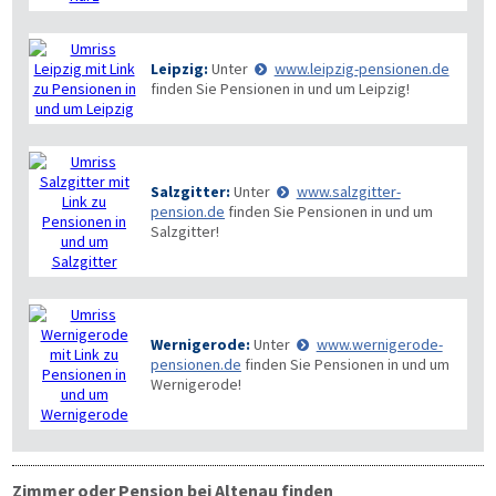
Leipzig:
Unter
www.leipzig-pensionen.de
finden Sie Pensionen in und um Leipzig!
Salzgitter:
Unter
www.salzgitter-
pension.de
finden Sie Pensionen in und um
Salzgitter!
Wernigerode:
Unter
www.wernigerode-
pensionen.de
finden Sie Pensionen in und um
Wernigerode!
Zimmer oder Pension bei Altenau finden