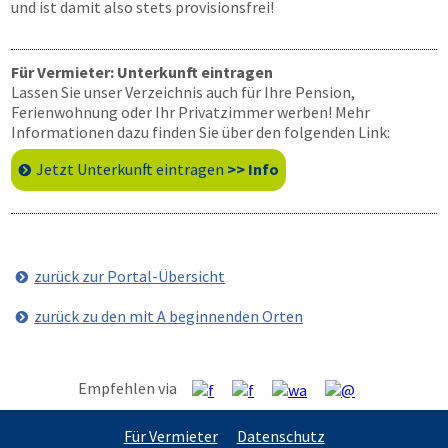
und ist damit also stets provisionsfrei!
Für Vermieter: Unterkunft eintragen
Lassen Sie unser Verzeichnis auch für Ihre Pension,
Ferienwohnung oder Ihr Privatzimmer werben! Mehr
Informationen dazu finden Sie über den folgenden Link:
Jetzt Unterkunft eintragen
>> Info
zurück zur Portal-Übersicht
zurück zu den mit A beginnenden Orten
Empfehlen via
Für Vermieter
Datenschutz