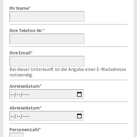
Ihr Name
*
Ihre Telefon-Nr.
*
Ihre Email
*
Bei dieser Unterkunft ist die Angabe einer E-Mailadresse
notwendig.
Anreisedatum
*
Abreisedatum
*
Personenzahl
*