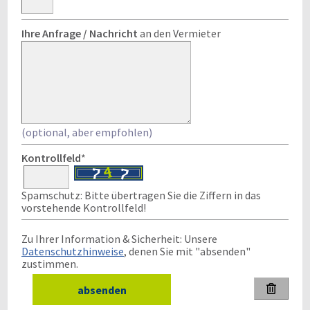
Ihre Anfrage / Nachricht
an den Vermieter
(optional, aber empfohlen)
Kontrollfeld
*
Spamschutz: Bitte übertragen Sie die Ziffern in das
vorstehende Kontrollfeld!
Zu Ihrer Information & Sicherheit: Unsere
Datenschutzhinweise
, denen Sie mit "absenden"
zustimmen.
