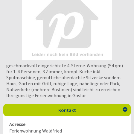
geschmackvoll eingerichtete 4-Sterne-Wohnung (54 qm)
für 1-4 Personen, 3 Zimmer, kompl. Küche inkl.
Spülmaschine, gemütliche überdachte Sitzecke vor dem
Haus, Garten mit Grill, ruhige Lage, naheliegender Park,
Nahverkehr (mehrere Buslinien) sind leicht zu erreichen -
Ihre günstige Ferienwohnung in Goslar
Kontakt

Adresse
Ferienwohnung Waldfried