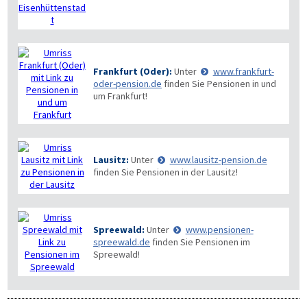
Frankfurt (Oder):
Unter
www.frankfurt-
oder-pension.de
finden Sie Pensionen in und
um Frankfurt!
Lausitz:
Unter
www.lausitz-pension.de
finden Sie Pensionen in der Lausitz!
Spreewald:
Unter
www.pensionen-
spreewald.de
finden Sie Pensionen im
Spreewald!