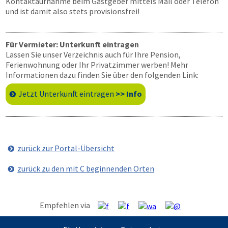
Kontaktaufnahme beim Gastgeber mittels Mail oder Telefon
und ist damit also stets provisionsfrei!
Für Vermieter: Unterkunft eintragen
Lassen Sie unser Verzeichnis auch für Ihre Pension,
Ferienwohnung oder Ihr Privatzimmer werben! Mehr
Informationen dazu finden Sie über den folgenden Link:
Jetzt Unterkunft eintragen
>> Info
zurück zur Portal-Übersicht
zurück zu den mit C beginnenden Orten
Empfehlen via