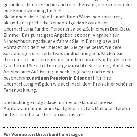
gefunden, darunter sicher auch eine Pension, ein Zimmer oder
eine Ferienwohnung für Sie!
Sie können diese Tabelle nach Ihren Wünschen sortieren,
aktuell entspricht die Reihenfolge den Kosten der
Übernachtung für drei Personen, also z.B. in einem Drei-Bett-
Zimmer. Das günstigste Angebot ist oben, Angaben zur
Mindestbuchungsdauer erfahren Sie im Eintrag bzw. bei
Kontakt mit dem Vermieter, der Sie gerne berät. Weitere
Sortierungen sind selbstverständlich möglich. Klicken Sie
dazu einfach auf den entsprechenden Link im Kopfbereich der
Tabelle und Sie erhalten die gewünschte Sortierung. Auf diese
Art sind auch Auflistungen nach Lage oder nach einer
besonders
günstigen Pension in Eilendorf
für Ihre
Übernachtung möglich wie auch nach dem Preis einer schönen
Ferienwohnung.
Die Buchung erfolgt dabei immer direkt durch Sie via
Kontaktaufnahme beim Gastgeber mittels Mail oder Telefon
und ist damit also stets provisionsfrei!
Für Vermieter: Unterkunft eintragen