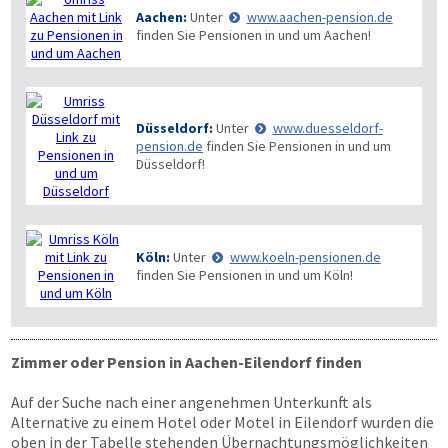
Aachen:
Unter
www.aachen-pension.de
finden Sie Pensionen in und um Aachen!
Düsseldorf:
Unter
www.duesseldorf-
pension.de
finden Sie Pensionen in und um
Düsseldorf!
Köln:
Unter
www.koeln-pensionen.de
finden Sie Pensionen in und um Köln!
Zimmer oder Pension in Aachen-Eilendorf finden
Auf der Suche nach einer angenehmen Unterkunft als
Alternative zu einem Hotel oder Motel in Eilendorf wurden die
oben in der Tabelle stehenden Übernachtungs­möglichkeiten