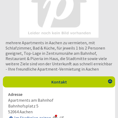
mehrere Apartments in Aachen zu vermieten, mit
Schlafzimmer, Bad & Küche, für jeweils 1 bis 2 Personen
geeignet, Top-Lage in Zentrumsnähe am Bahnhof,
Restaurant & Pizeria im Haus, die Stadtmitte sowie viele
weitere Ziele sind von der Unterkunft aus schnell erreichbar
- Ihre freundliche Apartment-Vermietung in Aachen
Kontakt

Adresse
Apartments am Bahnhof
Bahnhofsplatz 5
52064
Aachen
Im Stadtplan zeigen