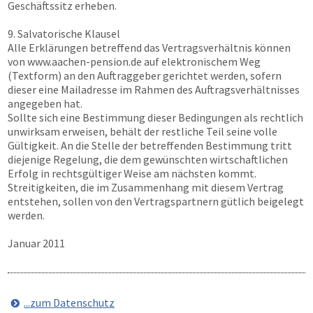
Geschäftssitz erheben.
9. Salvatorische Klausel
Alle Erklärungen betreffend das Vertragsverhältnis können
von
www.aachen-pension.de
auf elektronischem Weg
(Textform) an den Auftraggeber gerichtet werden, sofern
dieser eine Mailadresse im Rahmen des Auftragsverhältnisses
angegeben hat.
Sollte sich eine Bestimmung dieser Bedingungen als rechtlich
unwirksam erweisen, behält der restliche Teil seine volle
Gültigkeit. An die Stelle der betreffenden Bestimmung tritt
diejenige Regelung, die dem gewünschten wirtschaftlichen
Erfolg in rechtsgültiger Weise am nächsten kommt.
Streitigkeiten, die im Zusammenhang mit diesem Vertrag
entstehen, sollen von den Vertragspartnern gütlich beigelegt
werden.
Januar 2011
...zum Datenschutz