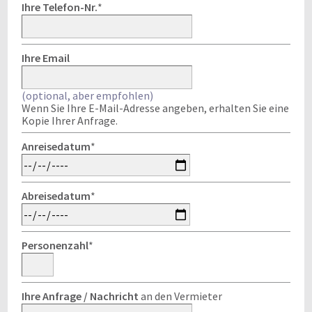
Ihre Telefon-Nr.
*
Ihre Email
(optional, aber empfohlen)
Wenn Sie Ihre E-Mail-Adresse angeben, erhalten Sie eine
Kopie Ihrer Anfrage.
Anreisedatum
*
Abreisedatum
*
Personenzahl
*
Ihre Anfrage / Nachricht
an den Vermieter