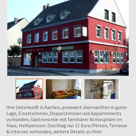
Ihre Unterkunft in Aachen, preiswert übernachten in guter
Lage, Einzelzimmer, Doppelzimmer und Appartements
vorhanden, Gastronomie mit familiärer Atmosphäre im
Haus, Halbpension-Zuschlag nur 11 Euro/Person, Terrasse
& Internet vorhanden, weitere Details zu Ihrer