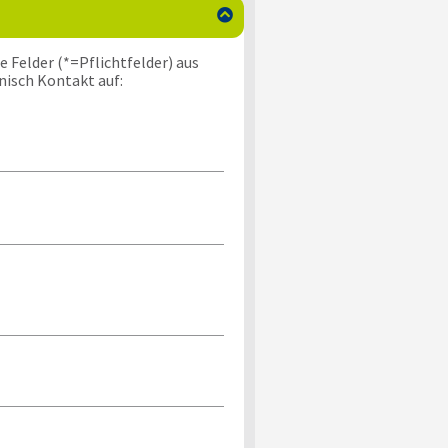

 Felder (*=Pflichtfelder) aus
nisch Kontakt auf: