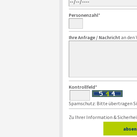
Personenzahl
*
Ihre Anfrage / Nachricht
an den 
Kontrollfeld
*
Spamschutz: Bitte übertragen Sie
Zu Ihrer Information & Sicherhei