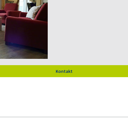
Kontakt