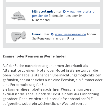
Münsterland:
Unter
www.muensterland-
pension.de
finden Sie Pensionen im
Münsterland!
Unna:
Unter
www.unna-pension.de
finden
Sie Pensionen in und um Unna!
Zimmer oder Pension in Werne finden
Auf der Suche nach einer angenehmen Unterkunft als
Alternative zu einem Hotel oder Motel in Werne wurden die
oben in der Tabelle stehenden Übernachtungs­möglichkeiten
gefunden, darunter sicher auch eine Pension, ein Zimmer oder
eine Ferienwohnung für Sie!
Sie können diese Tabelle nach Ihren Wünschen sortieren,
aktuell ist die Tabelle nach der Postleitzahl der Einrichtung
geordnet. Dabei werden die Unterkünfte anhand der PLZ
aufgereiht, wobei ein wöchentlicher Wechsel von der