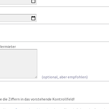
Vermieter
(optional, aber empfohlen)
 die Ziffern in das vorstehende Kontrollfeld!