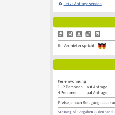
Jetzt Anfrage senden
Ihr Vermieter spricht:
Ferienwohnung
1 - 2 Personen:
auf Anfrage
4 Personen:
auf Anfrage
Preise je nach Belegungsdauer u
Achtung
: Alle Angaben zu den Kondi