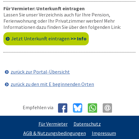
Für Vermieter: Unterkunft eintragen
Lassen Sie unser Verzeichnis auch für Ihre Pension,
Ferienwohnung oder Ihr Privatzimmer werben! Mehr
Informationen dazu finden Sie über den folgenden Link:
Jetzt Unterkunft eintragen
>> Info
zurück zur Portal-Übersicht
zurück zu den mit E beginnenden Orten
Empfehlen via
Für Vermieter
Datenschutz
AGB & Nutzungsbedingungen
Impressum