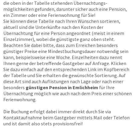
die oben in der Tabelle stehenden Übernachtungs­
möglichkeiten gefunden, darunter sicher auch eine Pension,
ein Zimmer oder eine Ferienwohnung für Sie!
Sie können diese Tabelle nach Ihren Wünschen sortieren,
aktuell sind die Unterkünfte nach den Kosten der
Übernachtung für eine Person angeordnet (meist in einem
Einzelzimmer), wobei die günstigste ganz oben steht.
Beachten Sie dabei bitte, dass zum Erreichen besonders
günstiger Preise eine Mindestbuchungsdauer notwendig sein
kann, beispielsweise eine Woche. Einzelheiten dazu nennt
Ihnen gerne der betreffende Gastgeber auf Anfrage. Klicken
Sie dazu einfach auf den entsprechenden Link im Kopfbereich
der Tabelle und Sie erhalten die gewünschte Sortierung. Auf
diese Art sind auch Auflistungen nach Lage oder nach einer
besonders
günstigen Pension in Emlichheim
für Ihre
Übernachtung möglich wie auch nach dem Preis einer schönen
Ferienwohnung.
Die Buchung erfolgt dabei immer direkt durch Sie via
Kontaktaufnahme beim Gastgeber mittels Mail oder Telefon
und ist damit also stets provisionsfrei!