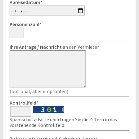
Abreisedatum
*
Personenzahl
*
Ihre Anfrage / Nachricht
an den Vermieter
(optional, aber empfohlen)
Kontrollfeld
*
Spamschutz: Bitte übertragen Sie die Ziffern in das
vorstehende Kontrollfeld!