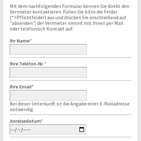
Mit dem nachfolgenden Formular können Sie direkt den
Vermieter kontaktieren. Füllen Sie bitte die Felder
(*=Pflichtfelder) aus und drücken Sie anschließend auf
"absenden"; der Vermieter nimmt mit Ihnen per Mail
oder telefonisch Kontakt auf:
Ihr Name
*
Ihre Telefon-Nr.
*
Ihre Email
*
Bei dieser Unterkunft ist die Angabe einer E-Mailadresse
notwendig.
Anreisedatum
*