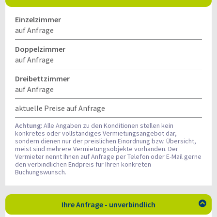
Einzelzimmer
auf Anfrage
Doppelzimmer
auf Anfrage
Dreibettzimmer
auf Anfrage
aktuelle Preise auf Anfrage
Achtung
: Alle Angaben zu den Konditionen stellen kein
konkretes oder vollständiges Vermietungsangebot dar,
sondern dienen nur der preislichen Einordnung bzw. Übersicht,
meist sind mehrere Vermietungsobjekte vorhanden. Der
Vermieter nennt Ihnen auf Anfrage per Telefon oder E-Mail gerne
den verbindlichen Endpreis für Ihren konkreten
Buchungswunsch.
Ihre Anfrage - unverbindlich
