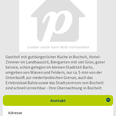
Gasthof mit gutbürgerlicher Küche in Bocholt, Hotel-
Zimmer im Landhausstil, Biergarten mit viel Grün, guter
Service, schön gelegen im kleinen Stadtteil Barlo,
umgeben von Wiesen und Feldern, nur ca. 5 min von der
Unterkunft zur niederländischen Grenze, auch das
Erlebnisbad Bahia sowie das Stadtzentrum von Bocholt
sind schnell erreichbar - Ihre Übernachtung in Bocholt
Kontakt

Adresse