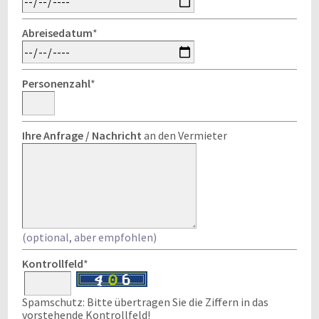
Abreisedatum
*
Personenzahl
*
Ihre Anfrage / Nachricht
an den Vermieter
(optional, aber empfohlen)
Kontrollfeld
*
Spamschutz: Bitte übertragen Sie die Ziffern in das
vorstehende Kontrollfeld!