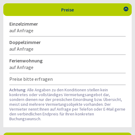
Preise

Einzelzimmer
auf Anfrage
Doppelzimmer
auf Anfrage
Ferienwohnung
auf Anfrage
Preise bitte erfragen
Achtung
: Alle Angaben zu den Konditionen stellen kein
konkretes oder vollständiges Vermietungsangebot dar,
sondern dienen nur der preislichen Einordnung bzw. Übersicht,
meist sind mehrere Vermietungsobjekte vorhanden. Der
Vermieter nennt Ihnen auf Anfrage per Telefon oder E-Mail gerne
den verbindlichen Endpreis für Ihren konkreten
Buchungswunsch.