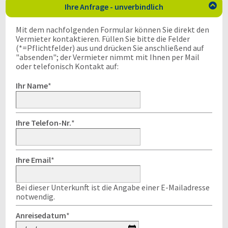
Ihre Anfrage - unverbindlich

Mit dem nachfolgenden Formular können Sie direkt den
Vermieter kontaktieren. Füllen Sie bitte die Felder
(*=Pflichtfelder) aus und drücken Sie anschließend auf
"absenden"; der Vermieter nimmt mit Ihnen per Mail
oder telefonisch Kontakt auf:
Ihr Name
*
Ihre Telefon-Nr.
*
Ihre Email
*
Bei dieser Unterkunft ist die Angabe einer E-Mailadresse
notwendig.
Anreisedatum
*