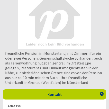
freundliche Pension im Münsterland, mit Zimmern für ein
oder zwei Personen, Gemeinschaftsküche vorhanden, auch
als Ferienwohnung nutzbar, zentral im Ortsteil Epe
gelegen, Restaurants und Einkaufsmöglichkeiten in der
Nähe, zur niederländischen Grenze sind es von der Pension
aus nur ca. 10 min mit dem Auto - Ihre freundliche
Unterkunft in Gronau (Westfalen) im Münsterland
Kontakt

Adresse