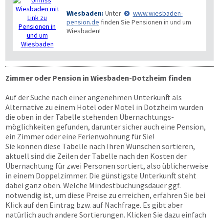
Wiesbaden:
Unter
www.wiesbaden-
pension.de
finden Sie Pensionen in und um
Wiesbaden!
Zimmer oder Pension in Wiesbaden-Dotzheim finden
Auf der Suche nach einer angenehmen Unterkunft als
Alternative zu einem Hotel oder Motel in Dotzheim wurden
die oben in der Tabelle stehenden Übernachtungs­
möglichkeiten gefunden, darunter sicher auch eine Pension,
ein Zimmer oder eine Ferienwohnung für Sie!
Sie können diese Tabelle nach Ihren Wünschen sortieren,
aktuell sind die Zeilen der Tabelle nach den Kosten der
Übernachtung für zwei Personen sortiert, also üblicherweise
in einem Doppelzimmer. Die günstigste Unterkunft steht
dabei ganz oben. Welche Mindestbuchungsdauer ggf.
notwendig ist, um diese Preise zu erreichen, erfahren Sie bei
Klick auf den Eintrag bzw. auf Nachfrage. Es gibt aber
natürlich auch andere Sortierungen. Klicken Sie dazu einfach