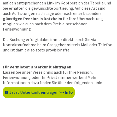
auf den entsprechenden Link im Kopfbereich der Tabelle und
Sie erhalten die gewünschte Sortierung. Auf diese Art sind
auch Auflistungen nach Lage oder nach einer besonders
günstigen Pension in Dotzheim
für Ihre Übernachtung
möglich wie auch nach dem Preis einer schönen
Ferienwohnung.
Die Buchung erfolgt dabei immer direkt durch Sie via
Kontaktaufnahme beim Gastgeber mittels Mail oder Telefon
und ist damit also stets provisionsfrei!
Für Vermieter: Unterkunft eintragen
Lassen Sie unser Verzeichnis auch für Ihre Pension,
Ferienwohnung oder Ihr Privatzimmer werben! Mehr
Informationen dazu finden Sie über den folgenden Link:
Jetzt Unterkunft eintragen
>> Info