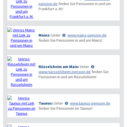
pension.de
finden Sie Pensionen in und um
Frankfurt a. M.!
Mainz:
Unter
www.mainz-pension.de
finden Sie Pensionen in und um Mainz!
Rüsselsheim am Main:
Unter
www.ruesselsheim-pension.de
finden Sie
Pensionen in und um Rüsselsheim!
Taunus:
Unter
www.taunus-pension.de
finden Sie Pensionen im Taunus!