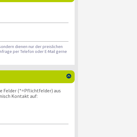
sondern dienen nur der preislichen
nfrage per Telefon oder E-Mail gerne

 Felder (*=Pflichtfelder) aus
nisch Kontakt auf: