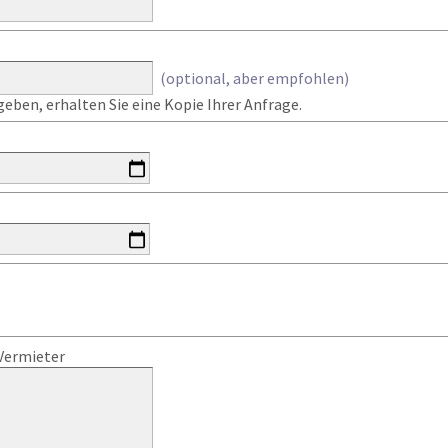
(optional, aber empfohlen)
eben, erhalten Sie eine Kopie Ihrer Anfrage.
Vermieter