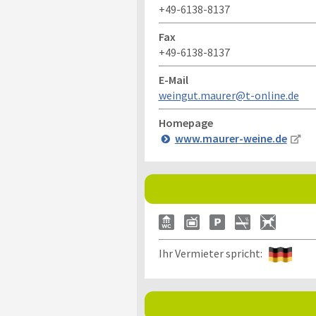
+49-6138-8137
Fax
+49-6138-8137
E-Mail
weingut.maurer@t-online.de
Homepage
www.maurer-weine.de
Ihr Vermieter spricht: