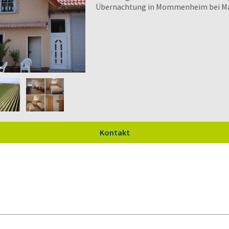
Übernachtung in Mommenheim bei M
Kontakt