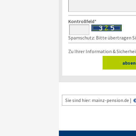
Kontrollfeld
*
Spamschutz: Bitte übertragen Sie
Zu Ihrer Information & Sicherhei
Sie sind hier: mainz-pension.de |