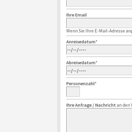
Ihre Email
Wenn Sie Ihre E-Mail-Adresse ang
Anreisedatum
*
Abreisedatum
*
Personenzahl
*
Ihre Anfrage / Nachricht
an den 