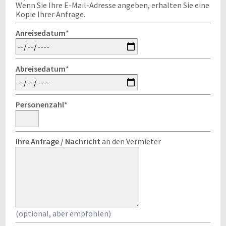
Wenn Sie Ihre E-Mail-Adresse angeben, erhalten Sie eine
Kopie Ihrer Anfrage.
Anreisedatum
*
Abreisedatum
*
Personenzahl
*
Ihre Anfrage / Nachricht
an den Vermieter
(optional, aber empfohlen)