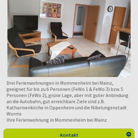
Drei Ferienwohnungen in Mommenheim bei Mainz,
geeignet für bis zu 6 Personen (FeWo 1 & FeWo 3) bzw. 5
Personen (FeWo 2), grüne Lage, aber mit guter Anbindung
an die Autobahn, gut erreichbare Ziele sind z.B.
Katharinenkirche in Oppenheim und die Nibelungenstadt
Worms
Ihre Ferienwohnung in Mommenheim bei Mainz
Kontakt
