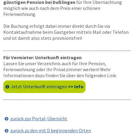
günstigen Pension bei Dußlingen
für Ihre Übernachtung
möglich wie auch nach dem Preis einer schönen
Ferienwohnung.
Die Buchung erfolgt dabei immer direkt durch Sie via
Kontaktaufnahme beim Gastgeber mittels Mail oder Telefon
und ist damit also stets provisionsfrei!
Für Vermieter: Unterkunft eintragen
Lassen Sie unser Verzeichnis auch für Ihre Pension,
Ferienwohnung oder Ihr Privatzimmer werben! Mehr
Informationen dazu finden Sie über den folgenden Link:
Jetzt Unterkunft eintragen
>> Info
zurück zur Portal-Übersicht
zurück zu den mit D beginnenden Orten