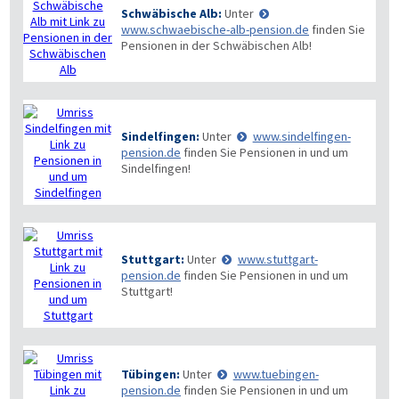
Schwäbische Alb:
Unter
www.schwaebische-alb-pension.de
finden Sie
Pensionen in der Schwäbischen Alb!
Sindelfingen:
Unter
www.sindelfingen-
pension.de
finden Sie Pensionen in und um
Sindelfingen!
Stuttgart:
Unter
www.stuttgart-
pension.de
finden Sie Pensionen in und um
Stuttgart!
Tübingen:
Unter
www.tuebingen-
pension.de
finden Sie Pensionen in und um