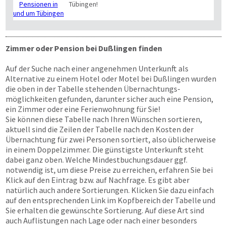
Tübingen!
Zimmer oder Pension bei Dußlingen finden
Auf der Suche nach einer angenehmen Unterkunft als
Alternative zu einem Hotel oder Motel bei Dußlingen wurden
die oben in der Tabelle stehenden Übernachtungs­
möglichkeiten gefunden, darunter sicher auch eine Pension,
ein Zimmer oder eine Ferienwohnung für Sie!
Sie können diese Tabelle nach Ihren Wünschen sortieren,
aktuell sind die Zeilen der Tabelle nach den Kosten der
Übernachtung für zwei Personen sortiert, also üblicherweise
in einem Doppelzimmer. Die günstigste Unterkunft steht
dabei ganz oben. Welche Mindestbuchungsdauer ggf.
notwendig ist, um diese Preise zu erreichen, erfahren Sie bei
Klick auf den Eintrag bzw. auf Nachfrage. Es gibt aber
natürlich auch andere Sortierungen. Klicken Sie dazu einfach
auf den entsprechenden Link im Kopfbereich der Tabelle und
Sie erhalten die gewünschte Sortierung. Auf diese Art sind
auch Auflistungen nach Lage oder nach einer besonders