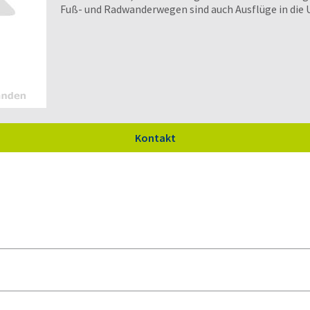
Fuß- und Radwanderwegen sind auch Ausflüge in die
Kontakt