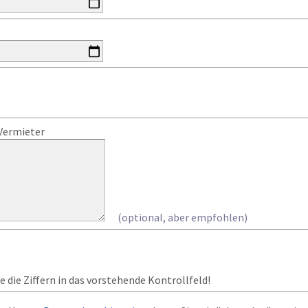
Vermieter
(optional, aber empfohlen)
 die Ziffern in das vorstehende Kontrollfeld!