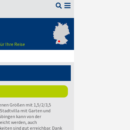

ür Ihre Reise
nen Größen mit 1,5/2/3,5
Stadtvilla mit Garten und
übingen kann von der
eicht werden, auch
eiten sind gut erreichbar. Dank