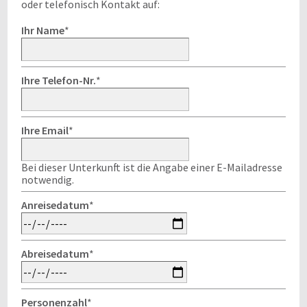
oder telefonisch Kontakt auf:
Ihr Name
*
Ihre Telefon-Nr.
*
Ihre Email
*
Bei dieser Unterkunft ist die Angabe einer E-Mailadresse
notwendig.
Anreisedatum
*
Abreisedatum
*
Personenzahl
*