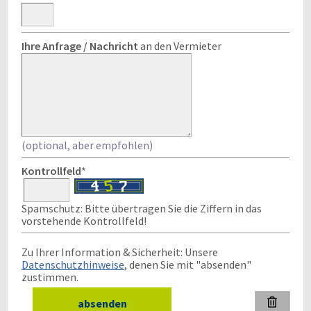
Ihre Anfrage / Nachricht
an den Vermieter
(optional, aber empfohlen)
Kontrollfeld
*
Spamschutz: Bitte übertragen Sie die Ziffern in das
vorstehende Kontrollfeld!
Zu Ihrer Information & Sicherheit: Unsere
Datenschutzhinweise
, denen Sie mit "absenden"
zustimmen.
