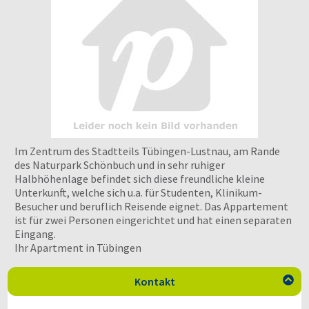
Im Zentrum des Stadtteils Tübingen-Lustnau, am Rande
des Naturpark Schönbuch und in sehr ruhiger
Halbhöhenlage befindet sich diese freundliche kleine
Unterkunft, welche sich u.a. für Studenten, Klinikum-
Besucher und beruflich Reisende eignet. Das Appartement
ist für zwei Personen eingerichtet und hat einen separaten
Eingang.
Ihr Apartment in Tübingen
Kontakt
