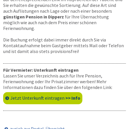
Sie erhalten die gewünschte Sortierung. Auf diese Art sind
auch Auflistungen nach Lage oder nach einer besonders
günstigen Pension in Dipperz
für Ihre Übernachtung
möglich wie auch nach dem Preis einer schönen
Ferienwohnung.
Die Buchung erfolgt dabei immer direkt durch Sie via
Kontaktaufnahme beim Gastgeber mittels Mail oder Telefon
und ist damit also stets provisionsfrei!
Für Vermieter: Unterkunft eintragen
Lassen Sie unser Verzeichnis auch für Ihre Pension,
Ferienwohnung oder Ihr Privatzimmer werben! Mehr
Informationen dazu finden Sie über den folgenden Link:
Jetzt Unterkunft eintragen
>> Info
zurück zur Portal-Übersicht