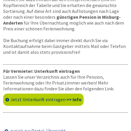
Kopfbereich der Tabelle und Sie erhalten die gewünschte
Sortierung. Auf diese Art sind auch Auflistungen nach Lage
oder nach einer besonders
günstigen Pension in Misburg-
Anderten
für Ihre Übernachtung möglich wie auch nach dem
Preis einer schönen Ferienwohnung.
Die Buchung erfolgt dabei immer direkt durch Sie via
Kontaktaufnahme beim Gastgeber mittels Mail oder Telefon
und ist damit also stets provisionsfrei!
Für Vermieter: Unterkunft eintragen
Lassen Sie unser Verzeichnis auch für Ihre Pension,
Ferienwohnung oder Ihr Privatzimmer werben! Mehr
Informationen dazu finden Sie über den folgenden Link:
Jetzt Unterkunft eintragen
>> Info
zurück zur Portal-Übersicht