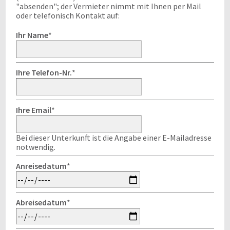
"absenden"; der Vermieter nimmt mit Ihnen per Mail
oder telefonisch Kontakt auf:
Ihr Name
*
Ihre Telefon-Nr.
*
Ihre Email
*
Bei dieser Unterkunft ist die Angabe einer E-Mailadresse
notwendig.
Anreisedatum
*
Abreisedatum
*