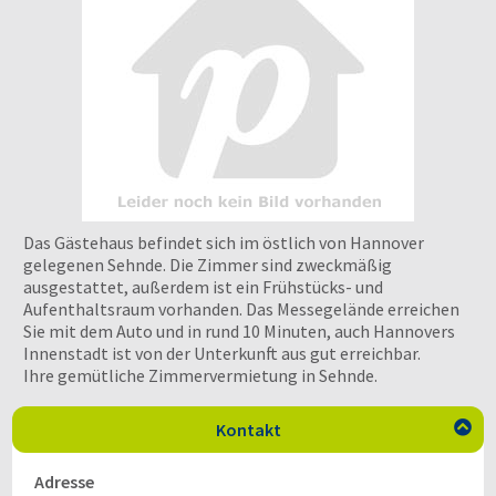
Das Gästehaus befindet sich im östlich von Hannover
gelegenen Sehnde. Die Zimmer sind zweckmäßig
ausgestattet, außerdem ist ein Frühstücks- und
Aufenthaltsraum vorhanden. Das Messegelände erreichen
Sie mit dem Auto und in rund 10 Minuten, auch Hannovers
Innenstadt ist von der Unterkunft aus gut erreichbar.
Ihre gemütliche Zimmervermietung in Sehnde.
Kontakt

Adresse