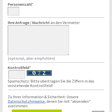
Personenzahl
*
Ihre Anfrage / Nachricht
an den Vermieter
(optional, aber empfohlen)
Kontrollfeld
*
Spamschutz: Bitte übertragen Sie die Ziffern in das
vorstehende Kontrollfeld!
Zu Ihrer Information & Sicherheit: Unsere
Datenschutzhinweise
, denen Sie mit "absenden"
zustimmen.