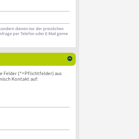
sondern dienen nur der preislichen
nfrage per Telefon oder E-Mail gerne

 Felder (*=Pflichtfelder) aus
nisch Kontakt auf: