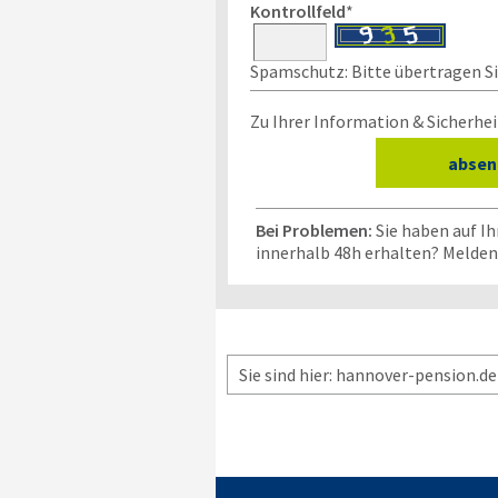
Kontrollfeld
*
Spamschutz: Bitte übertragen Sie
Zu Ihrer Information & Sicherhei
Bei Problemen:
Sie haben auf I
innerhalb 48h erhalten? Melden 
Sie sind hier: hannover-pension.de