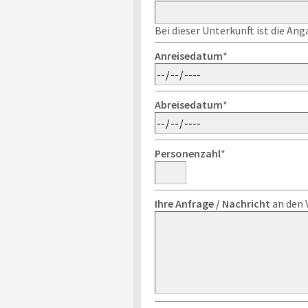
Bei dieser Unterkunft ist die An
Anreisedatum
*
Abreisedatum
*
Personenzahl
*
Ihre Anfrage / Nachricht
an den 