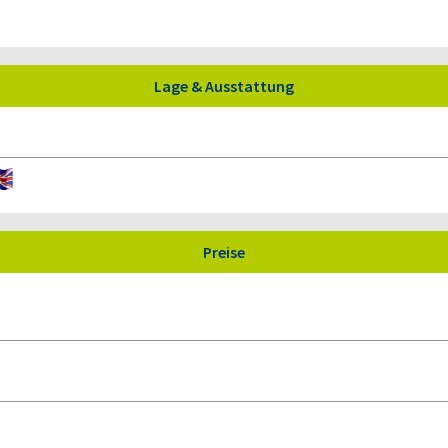
Lage & Ausstattung
Preise