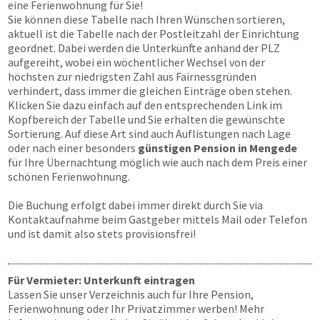
eine Ferienwohnung für Sie!
Sie können diese Tabelle nach Ihren Wünschen sortieren,
aktuell ist die Tabelle nach der Postleitzahl der Einrichtung
geordnet. Dabei werden die Unterkünfte anhand der PLZ
aufgereiht, wobei ein wöchentlicher Wechsel von der
höchsten zur niedrigsten Zahl aus Fairnessgründen
verhindert, dass immer die gleichen Einträge oben stehen.
Klicken Sie dazu einfach auf den entsprechenden Link im
Kopfbereich der Tabelle und Sie erhalten die gewünschte
Sortierung. Auf diese Art sind auch Auflistungen nach Lage
oder nach einer besonders
günstigen Pension in Mengede
für Ihre Übernachtung möglich wie auch nach dem Preis einer
schönen Ferienwohnung.
Die Buchung erfolgt dabei immer direkt durch Sie via
Kontaktaufnahme beim Gastgeber mittels Mail oder Telefon
und ist damit also stets provisionsfrei!
Für Vermieter: Unterkunft eintragen
Lassen Sie unser Verzeichnis auch für Ihre Pension,
Ferienwohnung oder Ihr Privatzimmer werben! Mehr