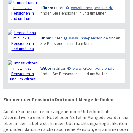
Lünen:
Unter
www.luenen-pension.de
finden Sie Pensionen in und um Lünen!
Unna:
Unter
www.unna-pension.de
finden
Sie Pensionen in und um Unna!
Witten:
Unter
www.witten-pension.de
finden Sie Pensionen in und um Witten!
Zimmer oder Pension in Dortmund-Mengede finden
Auf der Suche nach einer angenehmen Unterkunft als
Alternative zu einem Hotel oder Motel in Mengede wurden die
oben in der Tabelle stehenden Übernachtungs­möglichkeiten
gefunden, darunter sicher auch eine Pension, ein Zimmer oder