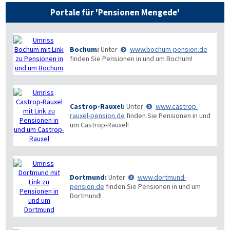
Portale für 'Pensionen Mengede'
Bochum:
Unter
www.bochum-pension.de
finden Sie Pensionen in und um Bochum!
Castrop-Rauxel:
Unter
www.castrop-
rauxel-pension.de
finden Sie Pensionen in und
um Castrop-Rauxel!
Dortmund:
Unter
www.dortmund-
pension.de
finden Sie Pensionen in und um
Dortmund!