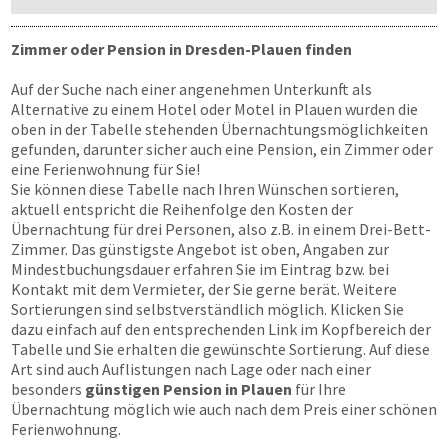
Zimmer oder Pension in Dresden-Plauen finden
Auf der Suche nach einer angenehmen Unterkunft als
Alternative zu einem Hotel oder Motel in Plauen wurden die
oben in der Tabelle stehenden Übernachtungs­möglichkeiten
gefunden, darunter sicher auch eine Pension, ein Zimmer oder
eine Ferienwohnung für Sie!
Sie können diese Tabelle nach Ihren Wünschen sortieren,
aktuell entspricht die Reihenfolge den Kosten der
Übernachtung für drei Personen, also z.B. in einem Drei-Bett-
Zimmer. Das günstigste Angebot ist oben, Angaben zur
Mindestbuchungsdauer erfahren Sie im Eintrag bzw. bei
Kontakt mit dem Vermieter, der Sie gerne berät. Weitere
Sortierungen sind selbstverständlich möglich. Klicken Sie
dazu einfach auf den entsprechenden Link im Kopfbereich der
Tabelle und Sie erhalten die gewünschte Sortierung. Auf diese
Art sind auch Auflistungen nach Lage oder nach einer
besonders
günstigen Pension in Plauen
für Ihre
Übernachtung möglich wie auch nach dem Preis einer schönen
Ferienwohnung.