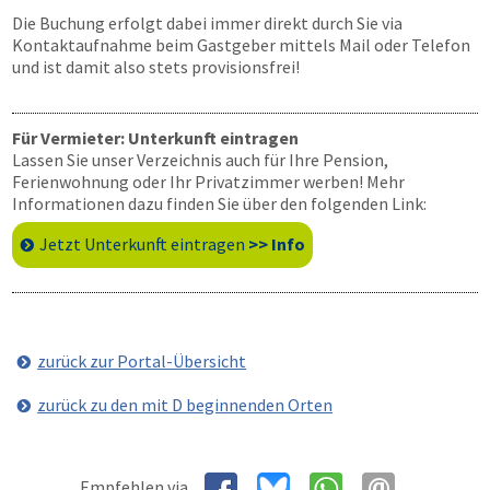
Die Buchung erfolgt dabei immer direkt durch Sie via
Kontaktaufnahme beim Gastgeber mittels Mail oder Telefon
und ist damit also stets provisionsfrei!
Für Vermieter: Unterkunft eintragen
Lassen Sie unser Verzeichnis auch für Ihre Pension,
Ferienwohnung oder Ihr Privatzimmer werben! Mehr
Informationen dazu finden Sie über den folgenden Link:
Jetzt Unterkunft eintragen
>> Info
zurück zur Portal-Übersicht
zurück zu den mit D beginnenden Orten
Empfehlen via