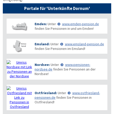
Portale für 'Unterkünfte Dornum'
Emden:
Unter
www.emden-pension.de
finden Sie Pensionen in und um Emden!
Emsland:
Unter
www.emsland-pension.de
finden Sie Pensionen im Emsland!
Nordsee:
Unter
www.pensionen-
nordsee.de
finden Sie Pensionen an der
Nordsee!
Ostfriesland:
Unter
www.ostfriesland-
pensionen.de
finden Sie Pensionen in
Ostfriesland!