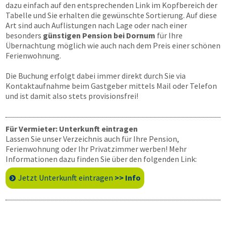
dazu einfach auf den entsprechenden Link im Kopfbereich der
Tabelle und Sie erhalten die gewünschte Sortierung. Auf diese
Art sind auch Auflistungen nach Lage oder nach einer
besonders
günstigen Pension bei Dornum
für Ihre
Übernachtung möglich wie auch nach dem Preis einer schönen
Ferienwohnung.
Die Buchung erfolgt dabei immer direkt durch Sie via
Kontaktaufnahme beim Gastgeber mittels Mail oder Telefon
und ist damit also stets provisionsfrei!
Für Vermieter: Unterkunft eintragen
Lassen Sie unser Verzeichnis auch für Ihre Pension,
Ferienwohnung oder Ihr Privatzimmer werben! Mehr
Informationen dazu finden Sie über den folgenden Link:
Jetzt Unterkunft eintragen
>> Info