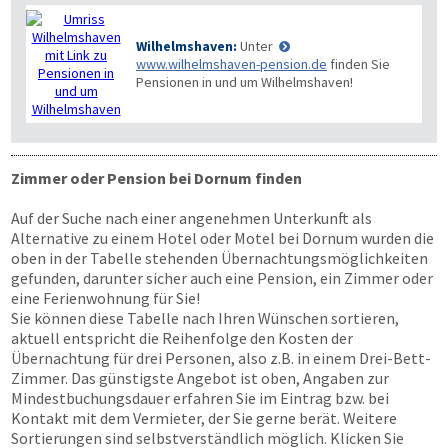
Wilhelmshaven:
Unter
www.wilhelmshaven-pension.de
finden Sie
Pensionen in und um Wilhelmshaven!
Zimmer oder Pension bei Dornum finden
Auf der Suche nach einer angenehmen Unterkunft als
Alternative zu einem Hotel oder Motel bei Dornum wurden die
oben in der Tabelle stehenden Übernachtungs­möglichkeiten
gefunden, darunter sicher auch eine Pension, ein Zimmer oder
eine Ferienwohnung für Sie!
Sie können diese Tabelle nach Ihren Wünschen sortieren,
aktuell entspricht die Reihenfolge den Kosten der
Übernachtung für drei Personen, also z.B. in einem Drei-Bett-
Zimmer. Das günstigste Angebot ist oben, Angaben zur
Mindestbuchungsdauer erfahren Sie im Eintrag bzw. bei
Kontakt mit dem Vermieter, der Sie gerne berät. Weitere
Sortierungen sind selbstverständlich möglich. Klicken Sie