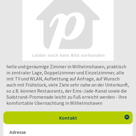
helle und geräumige Zimmer in Wilhelmshaven, praktisch
in zentraler Lage, Doppelzimmer und Einzelzimmer, alle
mit TV und WLAN, Aufbettung auf Anfrage, auf Wunsch
auch mit Frühstück, viele Ziele sehr nahe an der Unterkunft,
so z.B. können Restaurants, der Ems-Jade-Kanal sowie die
Südstrand-Promenade leicht zu Fuß erreicht werden - Ihre
komfortable Übernachtung in Wilhelmshaven
Kontakt

Adresse