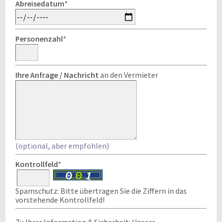
Abreisedatum
*
Personenzahl
*
Ihre Anfrage / Nachricht
an den Vermieter
(optional, aber empfohlen)
Kontrollfeld
*
Spamschutz: Bitte übertragen Sie die Ziffern in das
vorstehende Kontrollfeld!