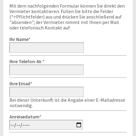
Mit dem nachfolgenden Formular können Sie direkt den
Vermieter kontaktieren. Füllen Sie bitte die Felder
(*=Pflichtfelder) aus und drücken Sie anschließend auf
"absenden"; der Vermieter nimmt mit Ihnen per Mail
oder telefonisch Kontakt auf:
Ihr Name
*
Ihre Telefon-Nr.
*
Ihre Email
*
Bei dieser Unterkunft ist die Angabe einer E-Mailadresse
notwendig.
Anreisedatum
*