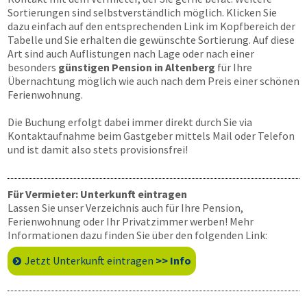
Sortierungen sind selbstverständlich möglich. Klicken Sie
dazu einfach auf den entsprechenden Link im Kopfbereich der
Tabelle und Sie erhalten die gewünschte Sortierung. Auf diese
Art sind auch Auflistungen nach Lage oder nach einer
besonders
günstigen Pension in Altenberg
für Ihre
Übernachtung möglich wie auch nach dem Preis einer schönen
Ferienwohnung.
Die Buchung erfolgt dabei immer direkt durch Sie via
Kontaktaufnahme beim Gastgeber mittels Mail oder Telefon
und ist damit also stets provisionsfrei!
Für Vermieter: Unterkunft eintragen
Lassen Sie unser Verzeichnis auch für Ihre Pension,
Ferienwohnung oder Ihr Privatzimmer werben! Mehr
Informationen dazu finden Sie über den folgenden Link:
Jetzt Unterkunft eintragen
>> Info