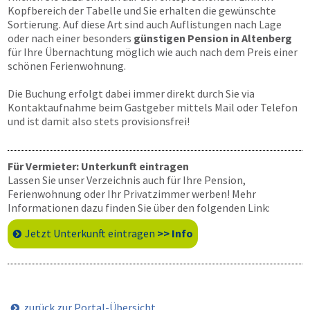
Kopfbereich der Tabelle und Sie erhalten die gewünschte
Sortierung. Auf diese Art sind auch Auflistungen nach Lage
oder nach einer besonders
günstigen Pension in Altenberg
für Ihre Übernachtung möglich wie auch nach dem Preis einer
schönen Ferienwohnung.
Die Buchung erfolgt dabei immer direkt durch Sie via
Kontaktaufnahme beim Gastgeber mittels Mail oder Telefon
und ist damit also stets provisionsfrei!
Für Vermieter: Unterkunft eintragen
Lassen Sie unser Verzeichnis auch für Ihre Pension,
Ferienwohnung oder Ihr Privatzimmer werben! Mehr
Informationen dazu finden Sie über den folgenden Link:
Jetzt Unterkunft eintragen
>> Info
zurück zur Portal-Übersicht