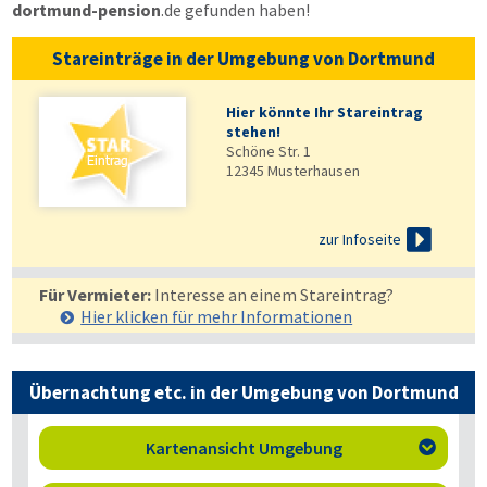
dortmund-pension
.de
gefunden haben!
Stareinträge in der Umgebung von Dortmund
Hier könnte Ihr Stareintrag
stehen!
Schöne Str. 1
12345
Musterhausen

zur Infoseite
Für Vermieter:
Interesse an einem Stareintrag?
Hier klicken für mehr
Informationen
Übernachtung etc. in der Umgebung von Dortmund
Kartenansicht Umgebung
