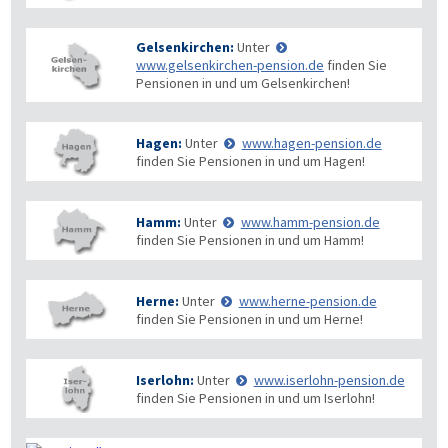
Gelsenkirchen:
Unter
www.gelsenkirchen-pension.de
finden Sie
Pensionen in und um Gelsenkirchen!
Hagen:
Unter
www.hagen-pension.de
finden Sie Pensionen in und um Hagen!
Hamm:
Unter
www.hamm-pension.de
finden Sie Pensionen in und um Hamm!
Herne:
Unter
www.herne-pension.de
finden Sie Pensionen in und um Herne!
Iserlohn:
Unter
www.iserlohn-pension.de
finden Sie Pensionen in und um Iserlohn!