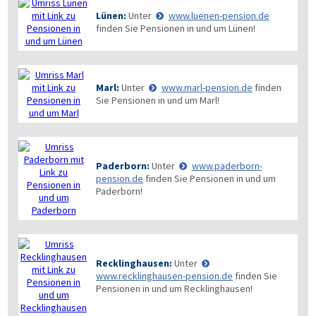
Lünen:
Unter
www.luenen-pension.de
finden Sie Pensionen in und um Lünen!
Marl:
Unter
www.marl-pension.de
finden
Sie Pensionen in und um Marl!
Paderborn:
Unter
www.paderborn-
pension.de
finden Sie Pensionen in und um
Paderborn!
Recklinghausen:
Unter
www.recklinghausen-pension.de
finden Sie
Pensionen in und um Recklinghausen!