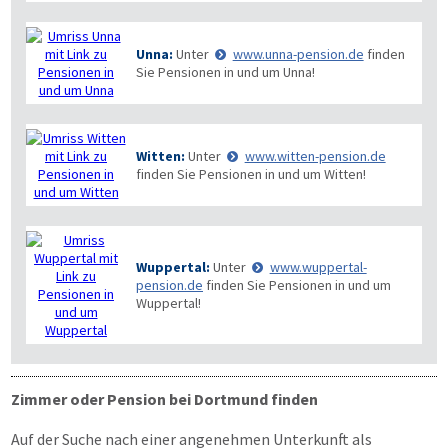
Unna:
Unter
www.unna-pension.de
finden
Sie Pensionen in und um Unna!
Witten:
Unter
www.witten-pension.de
finden Sie Pensionen in und um Witten!
Wuppertal:
Unter
www.wuppertal-
pension.de
finden Sie Pensionen in und um
Wuppertal!
Zimmer oder Pension bei Dortmund finden
Auf der Suche nach einer angenehmen Unterkunft als