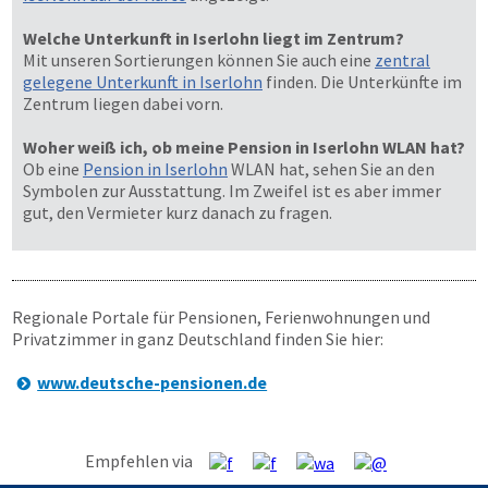
Welche Unterkunft in Iserlohn liegt im Zentrum?
Mit unseren Sortierungen können Sie auch eine
zentral
gelegene Unterkunft in Iserlohn
finden. Die Unterkünfte im
Zentrum liegen dabei vorn.
Woher weiß ich, ob meine Pension in Iserlohn WLAN hat?
Ob eine
Pension in Iserlohn
WLAN hat, sehen Sie an den
Symbolen zur Ausstattung. Im Zweifel ist es aber immer
gut, den Vermieter kurz danach zu fragen.
Regionale Portale für Pensionen, Ferienwohnungen und
Privatzimmer in ganz Deutschland finden Sie hier:
www.deutsche-pensionen.de
Empfehlen via