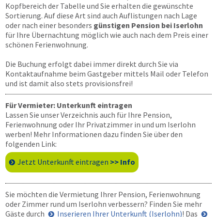
Kopfbereich der Tabelle und Sie erhalten die gewünschte
Sortierung. Auf diese Art sind auch Auflistungen nach Lage
oder nach einer besonders
günstigen Pension bei Iserlohn
für Ihre Übernachtung möglich wie auch nach dem Preis einer
schönen Ferienwohnung.
Die Buchung erfolgt dabei immer direkt durch Sie via
Kontaktaufnahme beim Gastgeber mittels Mail oder Telefon
und ist damit also stets provisionsfrei!
Für Vermieter: Unterkunft eintragen
Lassen Sie unser Verzeichnis auch für Ihre Pension,
Ferienwohnung oder Ihr Privatzimmer in und um Iserlohn
werben! Mehr Informationen dazu finden Sie über den
folgenden Link:
Jetzt Unterkunft eintragen
>> Info
Sie möchten die Vermietung Ihrer Pension, Ferienwohnung
oder Zimmer rund um Iserlohn verbessern? Finden Sie mehr
Gäste durch
Inserieren Ihrer Unterkunft (Iserlohn)
! Das