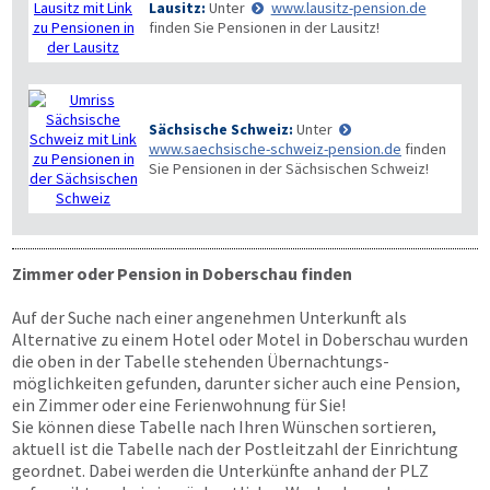
Lausitz:
Unter
www.lausitz-pension.de
finden Sie Pensionen in der Lausitz!
Sächsische Schweiz:
Unter
www.saechsische-schweiz-pension.de
finden
Sie Pensionen in der Sächsischen Schweiz!
Zimmer oder Pension in Doberschau finden
Auf der Suche nach einer angenehmen Unterkunft als
Alternative zu einem Hotel oder Motel in Doberschau wurden
die oben in der Tabelle stehenden Übernachtungs­
möglichkeiten gefunden, darunter sicher auch eine Pension,
ein Zimmer oder eine Ferienwohnung für Sie!
Sie können diese Tabelle nach Ihren Wünschen sortieren,
aktuell ist die Tabelle nach der Postleitzahl der Einrichtung
geordnet. Dabei werden die Unterkünfte anhand der PLZ