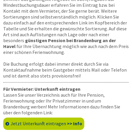
Mindestbuchungsdauer erfahren Sie im Eintrag bzw. bei
Kontakt mit dem Vermieter, der Sie gerne berät. Weitere
Sortierungen sind selbstverständlich möglich. Klicken Sie
dazu einfach auf den entsprechenden Link im Kopfbereich der
Tabelle und Sie erhalten die gewünschte Sortierung. Auf diese
Art sind auch Auflistungen nach Lage oder nach einer
besonders
günstigen Pension bei Brandenburg an der
Havel
für Ihre Übernachtung möglich wie auch nach dem Preis
einer schönen Ferienwohnung.
Die Buchung erfolgt dabei immer direkt durch Sie via
Kontaktaufnahme beim Gastgeber mittels Mail oder Telefon
und ist damit also stets provisionsfrei!
Für Vermieter: Unterkunft eintragen
Lassen Sie unser Verzeichnis auch für Ihre Pension,
Ferienwohnung oder Ihr Privatzimmer in und um
Brandenburg werben! Mehr Informationen dazu finden Sie
über den folgenden Link:
Jetzt Unterkunft eintragen
>> Info