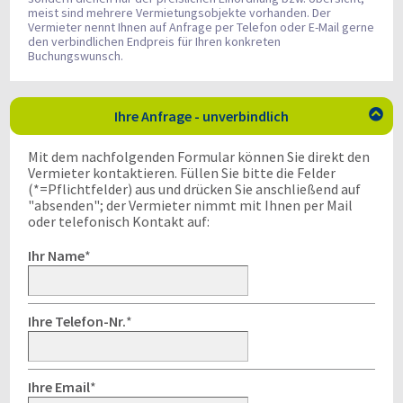
meist sind mehrere Vermietungsobjekte vorhanden. Der
Vermieter nennt Ihnen auf Anfrage per Telefon oder E-Mail gerne
den verbindlichen Endpreis für Ihren konkreten
Buchungswunsch.
Ihre Anfrage - unverbindlich

Mit dem nachfolgenden Formular können Sie direkt den
Vermieter kontaktieren. Füllen Sie bitte die Felder
(*=Pflichtfelder) aus und drücken Sie anschließend auf
"absenden"; der Vermieter nimmt mit Ihnen per Mail
oder telefonisch Kontakt auf:
Ihr Name
*
Ihre Telefon-Nr.
*
Ihre Email
*