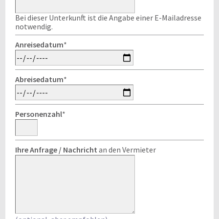
Bei dieser Unterkunft ist die Angabe einer E-Mailadresse
notwendig.
Anreisedatum
*
Abreisedatum
*
Personenzahl
*
Ihre Anfrage / Nachricht
an den Vermieter