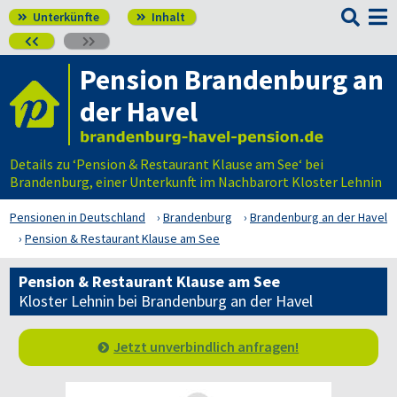

Unterkünfte
Inhalt




Pension Brandenburg an
der Havel
Details zu ‘Pension & Restaurant Klause am See‘ bei
Brandenburg, einer Unterkunft im Nachbarort Kloster Lehnin
Pensionen in Deutschland
Brandenburg
Brandenburg an der Havel
Pension & Restaurant Klause am See
Pension & Restaurant Klause am See
Kloster Lehnin bei Brandenburg an der Havel
Jetzt unverbindlich anfragen!