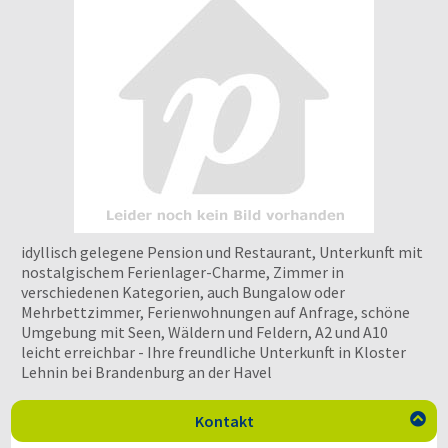
idyllisch gelegene Pension und Restaurant, Unterkunft mit
nostalgischem Ferienlager-Charme, Zimmer in
verschiedenen Kategorien, auch Bungalow oder
Mehrbettzimmer, Ferienwohnungen auf Anfrage, schöne
Umgebung mit Seen, Wäldern und Feldern, A2 und A10
leicht erreichbar - Ihre freundliche Unterkunft in Kloster
Lehnin bei Brandenburg an der Havel
Kontakt
